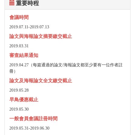
重要時程
會議時間
2019.07.11-
2019.07.13
論文與海報論文摘要繳交截止
2019.03.31
審查結果通知
2019.04.27（每篇通過的論文/海報論文都至少要有一位作者註
冊）
論文及海報論文全文繳交截止
2019.05.28
早鳥優惠截止
2019.05.30
一般會員會議註冊時間
2019.05.31-2019.06.30