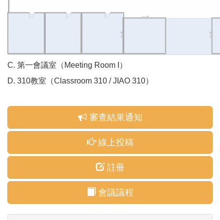
C. 第一會議室（
Meeting Room I
）
D. 310教室（
Classroom 310 / JIAO 310
）
審查結果通知
線上投稿
註冊
會議議程