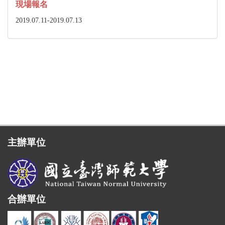
現場報名
2019.07.11-2019.07.13
主辦單位
合辦單位