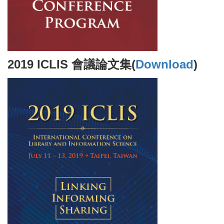
2019 ICLIS 會議論文集(
Download
)