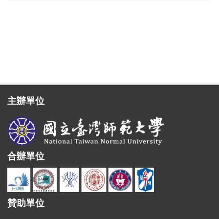
主辦單位
合辦單位
贊助單位