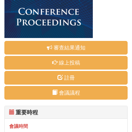
審查結果通知
線上投稿
註冊
會議議程
重要時程
會議時間