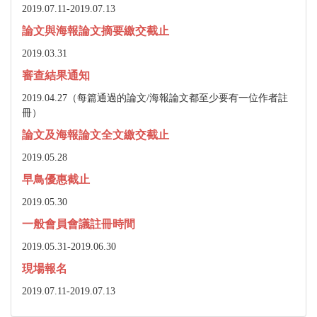
2019.07.11-
2019.07.13
論文與海報論文摘要繳交截止
2019.03.31
審查結果通知
2019.04.27（每篇通過的論文/海報論文都至少要有一位作者註
冊）
論文及海報論文全文繳交截止
2019.05.28
早鳥優惠截止
2019.05.30
一般會員會議註冊時間
2019.05.31-2019.06.30
現場報名
2019.07.11-2019.07.13