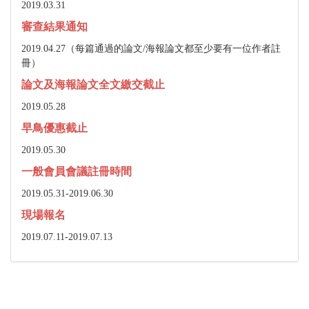
2019.03.31
審查結果通知
2019.04.27（每篇通過的論文/海報論文都至少要有一位作者註
冊）
論文及海報論文全文繳交截止
2019.05.28
早鳥優惠截止
2019.05.30
一般會員會議註冊時間
2019.05.31-2019.06.30
現場報名
2019.07.11-2019.07.13