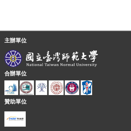
主辦單位
合辦單位
贊助單位