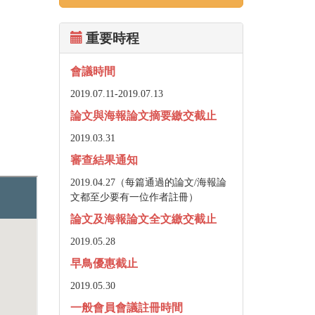
重要時程
會議時間
2019.07.11-
2019.07.13
論文與海報論文摘要繳交截止
2019.03.31
審查結果通知
2019.04.27（每篇通過的論文/海報論
文都至少要有一位作者註冊）
論文及海報論文全文繳交截止
2019.05.28
早鳥優惠截止
2019.05.30
一般會員會議註冊時間