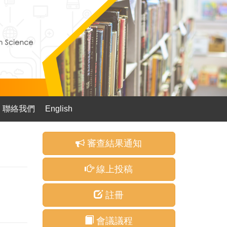
聯絡我們
English
審查結果通知
線上投稿
註冊
會議議程