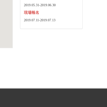
2019.05.31-2019.06.30
現場報名
2019.07.11-2019.07.13